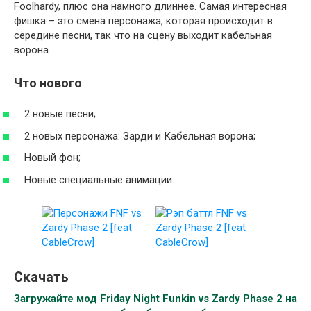
Foolhardy, плюс она намного длиннее. Самая интересная
фишка – это смена персонажа, которая происходит в
середине песни, так что на сцену выходит кабельная
ворона.
Что нового
2 новые песни;
2 новых персонажа: Зарди и Кабельная ворона;
Новый фон;
Новые специальные анимации.
Скачать
Загружайте мод Friday Night Funkin vs Zardy Phase 2 на