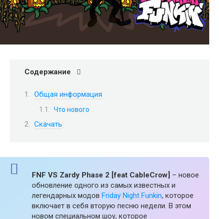
Содержание
Общая информация
Что нового
Скачать
FNF VS Zardy Phase 2 [feat CableCrow]
– новое
обновление одного из самых известных и
легендарных модов
Friday Night Funkin
, которое
включает в себя вторую песню недели. В этом
новом специальном шоу, которое