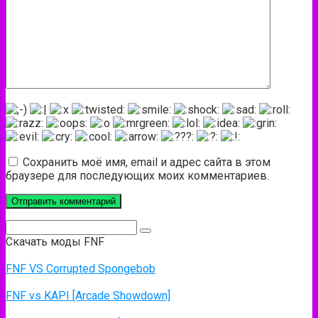
Сохранить моё имя, email и адрес сайта в этом
браузере для последующих моих комментариев.
Поиск:
Скачать моды FNF
FNF VS Corrupted Spongebob
FNF vs KAPI [Arcade Showdown]