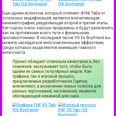
Еще одним аспектом, который отличает ФНФ Таби от
остальных модификаций, является впечатляющая
кинематография, разделяющая второй и третий этапы.
Кат-сцены очень хорошо продуманы и будут развлекать
вас на протяжении всего пути к финальному
противостоянию. В последней песне VS Ex Boyfriend вы
можете насладиться многочисленными эффектами,
среди которых выделяются анимации главного
антагониста.
Проект обладает отличным качеством и, без
сомнения, заслуживает того, чтобы быть
одним из самых популярных модов. Как
графика, так и игровой процесс,
предлагаемые разработчиком Cgartsa,
впечатляют, а включение новых голосов для
разных персонажей, несомненно, является
обогащающей новинкой для сцен.